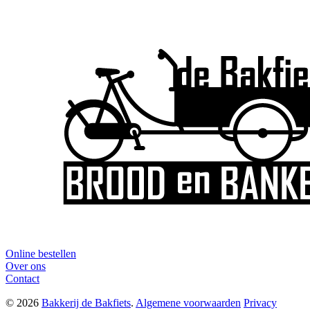
Online bestellen
Over ons
Contact
© 2026
Bakkerij de Bakfiets
.
Algemene voorwaarden
Privacy