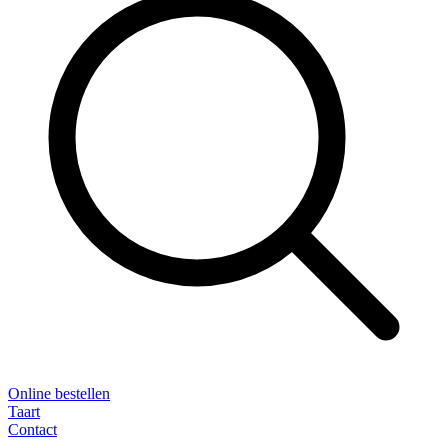
Online bestellen
Taart
Contact