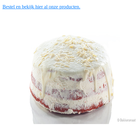
Bestel en bekijk hier al onze producten.