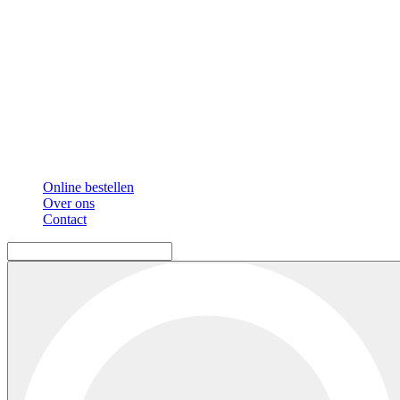
Online bestellen
Over ons
Contact